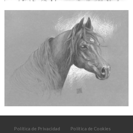
Política de Privacidad
Política de Cookies