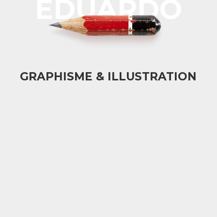
EDUARDO
GRAPHISME & ILLUSTRATION