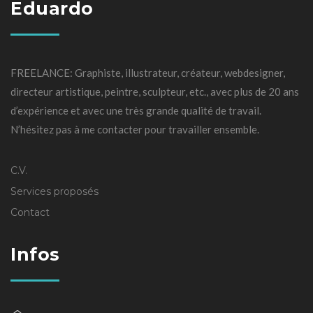
Eduardo
FREELANCE: Graphiste, illustrateur, créateur, webdesigner,
directeur artistique, peintre, sculpteur, etc., avec plus de 20 ans
d’expérience et avec une très grande qualité de travail.
N’hésitez pas à me contacter pour travailler ensemble.
C.V.
Services proposés
Contact
Infos